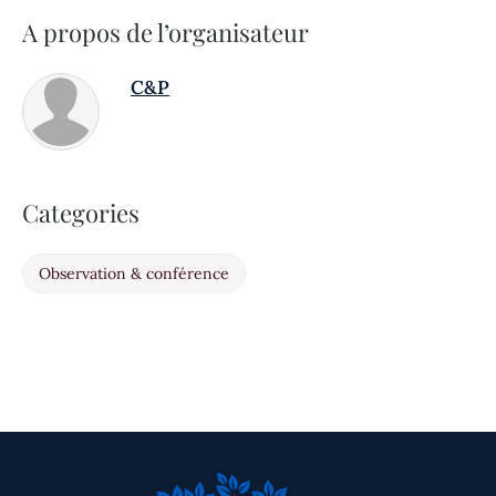
A propos de l’organisateur
C&P
Categories
Observation & conférence