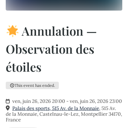
Annulation —
Observation des
étoiles
This event has ended.
ven, juin 26, 2026 20:00 - ven, juin 26, 2026 23:00
Palais des sports, 515 Av. de la Monnaie
,
515 Av.
de la Monnaie, Castelnau-le-Lez, Montpellier 34170,
France