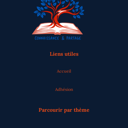
Liens utiles
Accueil
Adhésion
Parcourir par thème