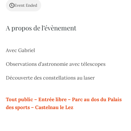
Event Ended
A propos de l’évènement
Avec Gabriel
Observations d’astronomie avec télescopes
Découverte des constellations au laser
Tout public – Entrée libre – Parc au dos du Palais
des sports – Castelnau le Lez