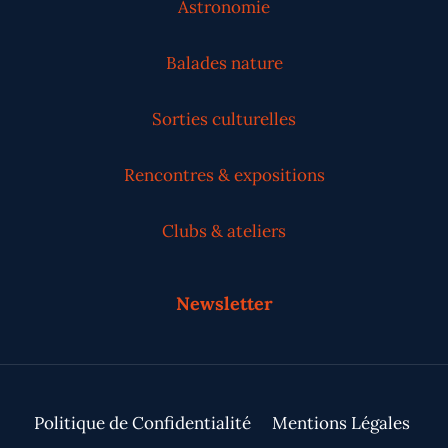
Astronomie
Balades nature
Sorties culturelles
Rencontres & expositions
Clubs & ateliers
Newsletter
Politique de Confidentialité
Mentions Légales