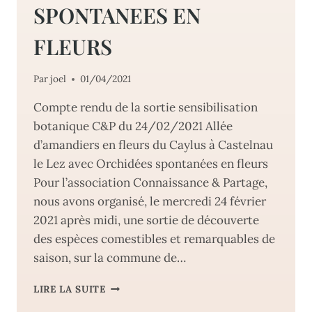
SPONTANEES EN
FLEURS
Par
joel
01/04/2021
Compte rendu de la sortie sensibilisation
botanique C&P du 24/02/2021 Allée
d’amandiers en fleurs du Caylus à Castelnau
le Lez avec Orchidées spontanées en fleurs
Pour l’association Connaissance & Partage,
nous avons organisé, le mercredi 24 février
2021 après midi, une sortie de découverte
des espèces comestibles et remarquables de
saison, sur la commune de…
SORTIE
LIRE LA SUITE
SENSIBILISATION