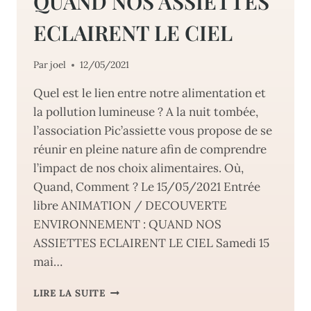
QUAND NOS ASSIETTES
ECLAIRENT LE CIEL
Par
joel
12/05/2021
Quel est le lien entre notre alimentation et
la pollution lumineuse ? A la nuit tombée,
l’association Pic’assiette vous propose de se
réunir en pleine nature afin de comprendre
l’impact de nos choix alimentaires. Où,
Quand, Comment ? Le 15/05/2021 Entrée
libre ANIMATION / DECOUVERTE
ENVIRONNEMENT : QUAND NOS
ASSIETTES ECLAIRENT LE CIEL Samedi 15
mai…
ANIMATION
LIRE LA SUITE
/