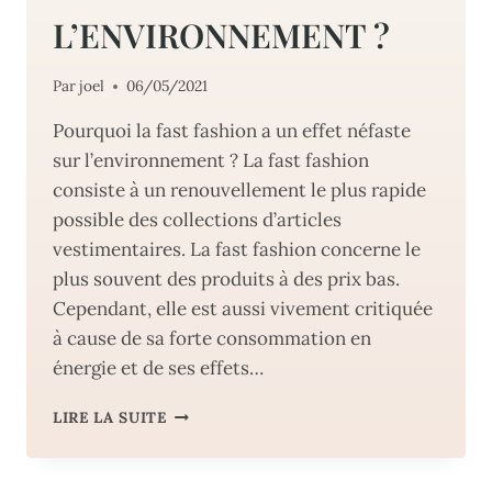
L’ENVIRONNEMENT ?
Par
joel
06/05/2021
Pourquoi la fast fashion a un effet néfaste
sur l’environnement ? La fast fashion
consiste à un renouvellement le plus rapide
possible des collections d’articles
vestimentaires. La fast fashion concerne le
plus souvent des produits à des prix bas.
Cependant, elle est aussi vivement critiquée
à cause de sa forte consommation en
énergie et de ses effets…
POURQUOI
LIRE LA SUITE
LA
FAST
FASHION