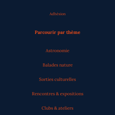
Adhésion
Parcourir par thème
Astronomie
Balades nature
Sorties culturelles
Rencontres & expositions
Clubs & ateliers