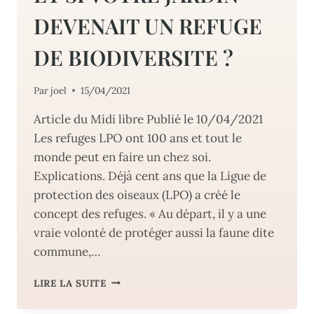
DEVENAIT UN REFUGE
DE BIODIVERSITE ?
Par
joel
15/04/2021
Article du Midi libre Publié le 10/04/2021
Les refuges LPO ont 100 ans et tout le
monde peut en faire un chez soi.
Explications. Déjà cent ans que la Ligue de
protection des oiseaux (LPO) a créé le
concept des refuges. « Au départ, il y a une
vraie volonté de protéger aussi la faune dite
commune,…
ET
LIRE LA SUITE
SI
VOTRE