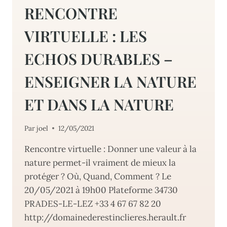
RENCONTRE
VIRTUELLE : LES
ECHOS DURABLES –
ENSEIGNER LA NATURE
ET DANS LA NATURE
Par
joel
12/05/2021
Rencontre virtuelle : Donner une valeur à la
nature permet-il vraiment de mieux la
protéger ? Où, Quand, Comment ? Le
20/05/2021 à 19h00 Plateforme 34730
PRADES-LE-LEZ +33 4 67 67 82 20
http://domainederestinclieres.herault.fr