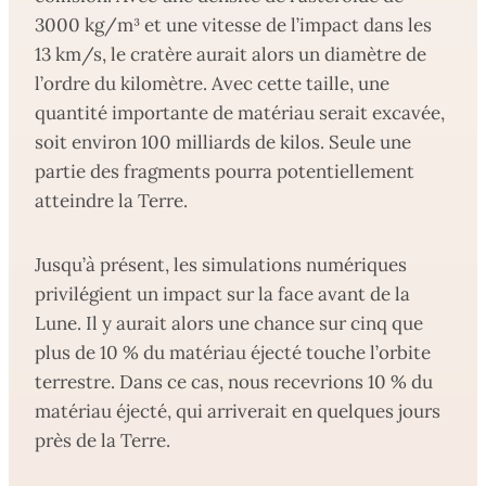
3000 kg/m³ et une vitesse de l’impact dans les
13 km/s, le cratère aurait alors un diamètre de
l’ordre du kilomètre. Avec cette taille, une
quantité importante de matériau serait excavée,
soit environ 100 milliards de kilos. Seule une
partie des fragments pourra potentiellement
atteindre la Terre.
Jusqu’à présent, les simulations numériques
privilégient un impact sur la face avant de la
Lune. Il y aurait alors une chance sur cinq que
plus de 10 % du matériau éjecté touche l’orbite
terrestre. Dans ce cas, nous recevrions 10 % du
matériau éjecté, qui arriverait en quelques jours
près de la Terre.