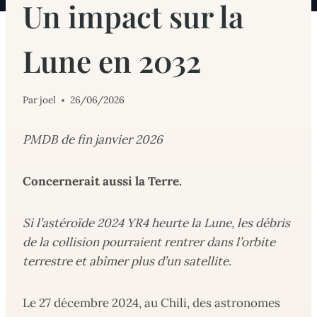
Un impact sur la
Lune en 2032
Par
joel
26/06/2026
PMDB de fin janvier 2026
Concernerait aussi la Terre.
Si l’astéroïde 2024 YR4 heurte la Lune, les débris
de la collision pourraient rentrer dans l’orbite
terrestre et abîmer plus d’un satellite.
Le 27 décembre 2024, au Chili, des astronomes