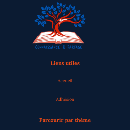
Liens utiles
Accueil
Adhésion
Parcourir par thème