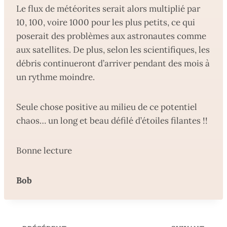
Le flux de météorites serait alors multiplié par
10, 100, voire 1000 pour les plus petits, ce qui
poserait des problèmes aux astronautes comme
aux satellites. De plus, selon les scientifiques, les
débris continueront d’arriver pendant des mois à
un rythme moindre.
Seule chose positive au milieu de ce potentiel
chaos… un long et beau défilé d’étoiles filantes !!
Bonne lecture
Bob