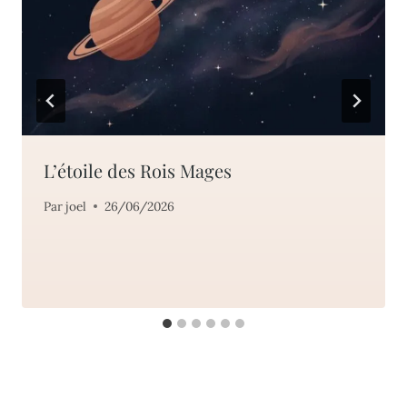
L’étoile des Rois Mages
Par
joel
26/06/2026