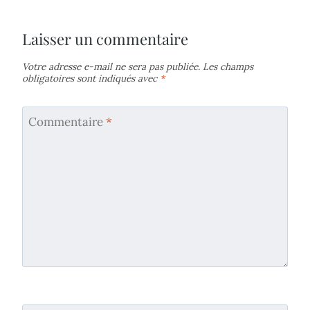
Laisser un commentaire
Votre adresse e-mail ne sera pas publiée.
Les champs
obligatoires sont indiqués avec
*
Commentaire
*