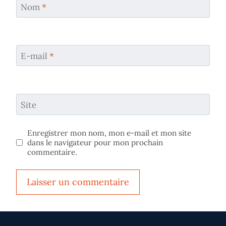
Nom
*
E-mail
*
Site
Enregistrer mon nom, mon e-mail et mon site
dans le navigateur pour mon prochain
commentaire.