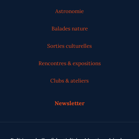
Astronomie
Balades nature
Sorties culturelles
Rencontres & expositions
Clubs & ateliers
Newsletter