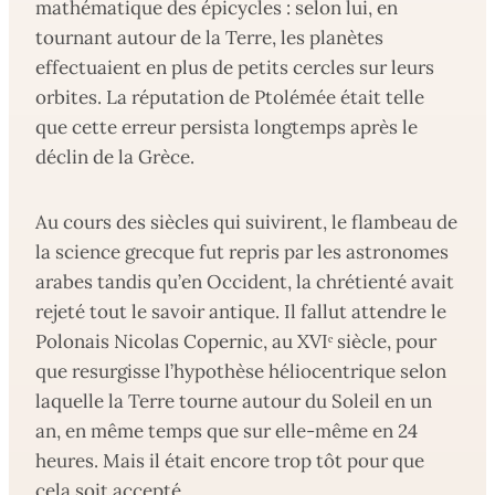
mathématique des épicycles : selon lui, en
tournant autour de la Terre, les planètes
effectuaient en plus de petits cercles sur leurs
orbites. La réputation de Ptolémée était telle
que cette erreur persista longtemps après le
déclin de la Grèce.
Au cours des siècles qui suivirent, le flambeau de
la science grecque fut repris par les astronomes
arabes tandis qu’en Occident, la chrétienté avait
rejeté tout le savoir antique. Il fallut attendre le
Polonais Nicolas Copernic, au XVIᵉ siècle, pour
que resurgisse l’hypothèse héliocentrique selon
laquelle la Terre tourne autour du Soleil en un
an, en même temps que sur elle-même en 24
heures. Mais il était encore trop tôt pour que
cela soit accepté.