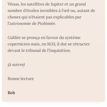
Vénus, les satellites de Jupiter et un grand
nombre d’étoiles invisibles à l’œil nu, autant de
choses qui n’étaient pas explicables par
l’astronomie de Ptolémée.
Galilée se pronça en faveur du système
copernicien mais, en 1633, il dut se rétracter
devant le tribunal de l’Inquisition.
(à suivre)
Bonne lecture
Bob