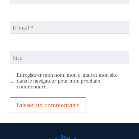
E-mail
*
Site
Enregistrer mon nom, mon e-mail et mon site
dans le navigateur pour mon prochain
commentaire.