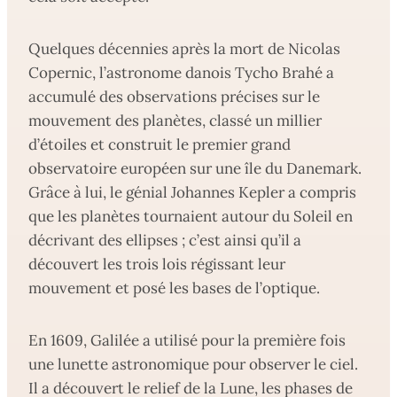
Quelques décennies après la mort de Nicolas
Copernic, l’astronome danois Tycho Brahé a
accumulé des observations précises sur le
mouvement des planètes, classé un millier
d’étoiles et construit le premier grand
observatoire européen sur une île du Danemark.
Grâce à lui, le génial Johannes Kepler a compris
que les planètes tournaient autour du Soleil en
décrivant des ellipses ; c’est ainsi qu’il a
découvert les trois lois régissant leur
mouvement et posé les bases de l’optique.
En 1609, Galilée a utilisé pour la première fois
une lunette astronomique pour observer le ciel.
Il a découvert le relief de la Lune, les phases de