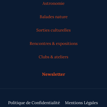
Astronomie
Balades nature
Sorties culturelles
Rencontres & expositions
Clubs & ateliers
Newsletter
Politique de Confidentialité
Mentions Légales