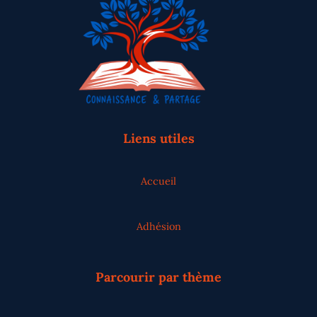
Liens utiles
Accueil
Adhésion
Parcourir par thème