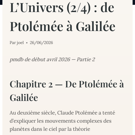
L’Univers (2/4) : de
Ptolémée à Galilée
Par
joel
26/06/2026
pmdb de début avril 2026 — Partie 2
Chapitre 2 — De Ptolémée à
Galilée
Au deuxième siècle, Claude Ptolémée a tenté
d’expliquer les mouvements complexes des
planètes dans le ciel par la théorie