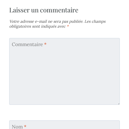
Laisser un commentaire
Votre adresse e-mail ne sera pas publiée.
Les champs
obligatoires sont indiqués avec
*
Commentaire
*
Nom
*