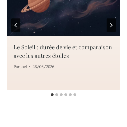
Le Soleil : durée de vie et comparaison
avec les autres étoiles
Par
joel
26/06/2026