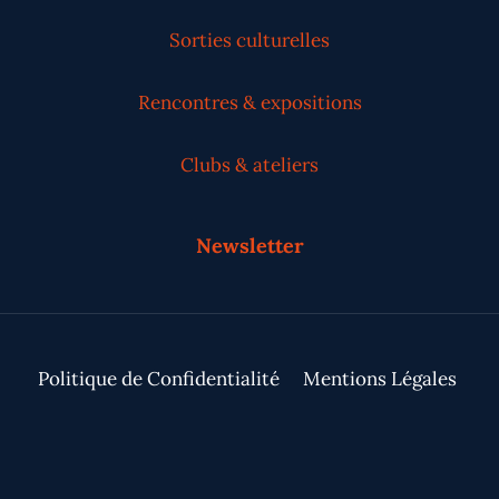
Sorties culturelles
Rencontres & expositions
Clubs & ateliers
Newsletter
Politique de Confidentialité
Mentions Légales