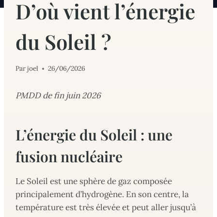
D’où vient l’énergie
du Soleil ?
Par
joel
26/06/2026
PMDD de fin juin 2026
L’énergie du Soleil : une
fusion nucléaire
Le Soleil est une sphère de gaz composée
principalement d’hydrogène. En son centre, la
température est très élevée et peut aller jusqu’à