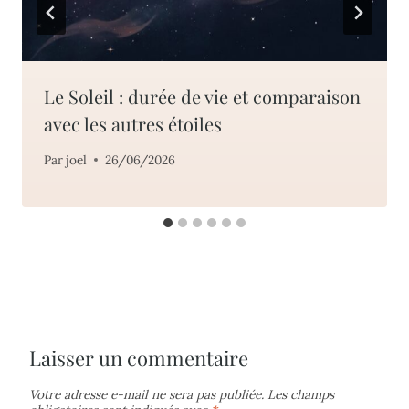
Le Soleil : durée de vie et comparaison
avec les autres étoiles
Par
joel
26/06/2026
Laisser un commentaire
Votre adresse e-mail ne sera pas publiée.
Les champs