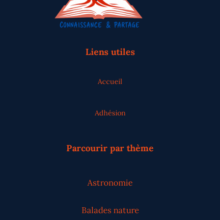
Liens utiles
Accueil
Adhésion
Parcourir par thème
Astronomie
Balades nature