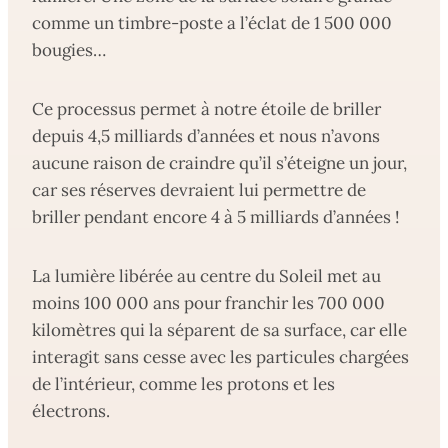
comme un timbre-poste a l’éclat de 1 500 000
bougies…
Ce processus permet à notre étoile de briller
depuis 4,5 milliards d’années et nous n’avons
aucune raison de craindre qu’il s’éteigne un jour,
car ses réserves devraient lui permettre de
briller pendant encore 4 à 5 milliards d’années !
La lumière libérée au centre du Soleil met au
moins 100 000 ans pour franchir les 700 000
kilomètres qui la séparent de sa surface, car elle
interagit sans cesse avec les particules chargées
de l’intérieur, comme les protons et les
électrons.