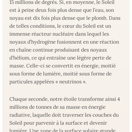
15 millions de degrés. Si, en moyenne, le Soleil
est à peine deux fois plus dense que l’eau, son
noyau est dix fois plus dense que le plomb. Dans
de telles conditions, le cœur du Soleil est un
immense réacteur nucléaire dans lequel les
noyaux d’hydrogène fusionnent en une réaction
en chaîne continue produisant des noyaux
d’hélium, ce qui entraîne une légère perte de
masse. Celle-ci se convertit en énergie, moitié
sous forme de lumière, moitié sous forme de
particules appelées « neutrinos ».
Chaque seconde, notre étoile transforme ainsi 4
millions de tonnes de sa masse en énergie
radiative, laquelle doit traverser les couches du
Soleil pour parvenir à la surface et devenir
lumière. Une zone de la surface solaire grande