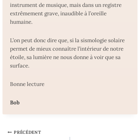
instrument de musique, mais dans un registre
extrêmement grave, inaudible à l’oreille
humaine.
L’on peut donc dire que, si la sismologie solaire
permet de mieux connaître l’intérieur de notre
étoile, sa lumière ne nous donne à voir que sa
surface.
Bonne lecture
Bob
Navigation
PRÉCÉDENT