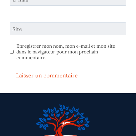
Site
Enregistrer mon nom, mon e-mail et mon site
dans le navigateur pour mon prochain
commentaire.