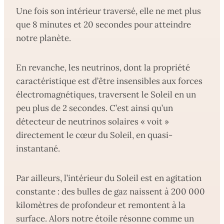
Une fois son intérieur traversé, elle ne met plus
que 8 minutes et 20 secondes pour atteindre
notre planète.
En revanche, les neutrinos, dont la propriété
caractéristique est d’être insensibles aux forces
électromagnétiques, traversent le Soleil en un
peu plus de 2 secondes. C’est ainsi qu’un
détecteur de neutrinos solaires « voit »
directement le cœur du Soleil, en quasi-
instantané.
Par ailleurs, l’intérieur du Soleil est en agitation
constante : des bulles de gaz naissent à 200 000
kilomètres de profondeur et remontent à la
surface. Alors notre étoile résonne comme un